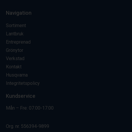
Navigation
Sortiment
Lantbruk
Entreprenad
Grönytor
Verkstad
Kontakt
Husqvarna
Integritetspolicy
Kundservice
Mån – Fre: 07.00-17.00
Org. nr.
556394-9899