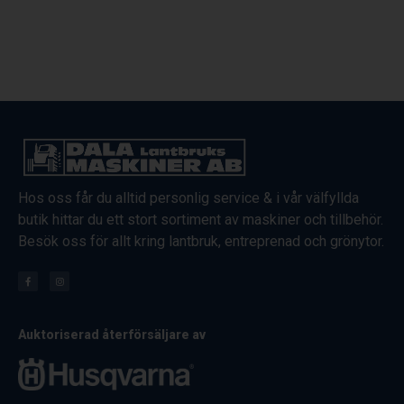
Hos oss får du alltid personlig service & i vår välfyllda
butik hittar du ett stort sortiment av maskiner och tillbehör.
Besök oss för allt kring lantbruk, entreprenad och grönytor.
Auktoriserad återförsäljare av