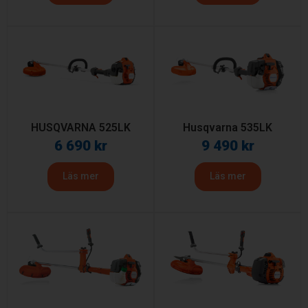
HUSQVARNA 525LK
Husqvarna 535LK
6 690
kr
9 490
kr
Läs mer
Läs mer