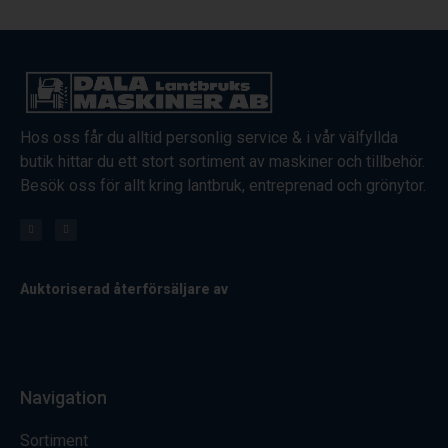
Hos oss får du alltid personlig service & i vår välfyllda
butik hittar du ett stort sortiment av maskiner och tillbehör.
Besök oss för allt kring lantbruk, entreprenad och grönytor.
Auktoriserad återförsäljare av
Navigation
Sortiment