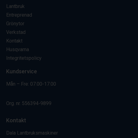
Lantbruk
Entreprenad
Grönytor
Verkstad
Kontakt
Husqvarna
Integritetspolicy
Kundservice
Mån – Fre: 07.00-17.00
Org. nr.
556394-9899
Kontakt
Dala Lantbruksmaskiner