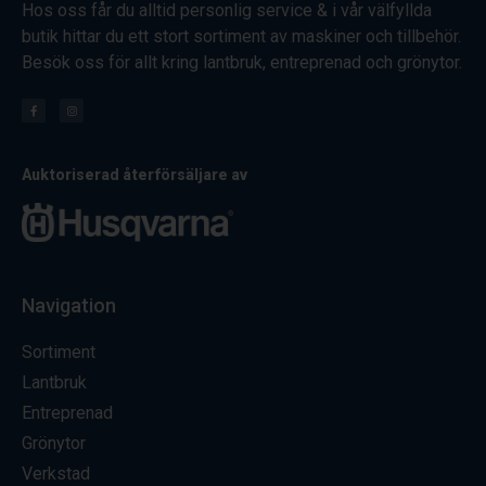
Hos oss får du alltid personlig service & i vår välfyllda
butik hittar du ett stort sortiment av maskiner och tillbehör.
Besök oss för allt kring lantbruk, entreprenad och grönytor.
Auktoriserad återförsäljare av
Navigation
Sortiment
Lantbruk
Entreprenad
Grönytor
Verkstad