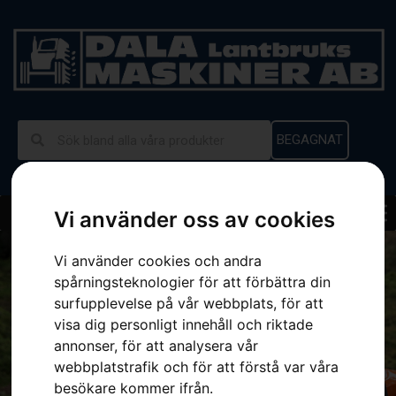
BEGAGNAT
Vi använder oss av cookies
Vi använder cookies och andra
spårningsteknologier för att förbättra din
surfupplevelse på vår webbplats, för att
visa dig personligt innehåll och riktade
annonser, för att analysera vår
Gör sågupplevelsen bättre
webbplatstrafik och för att förstå var våra
besökare kommer ifrån.