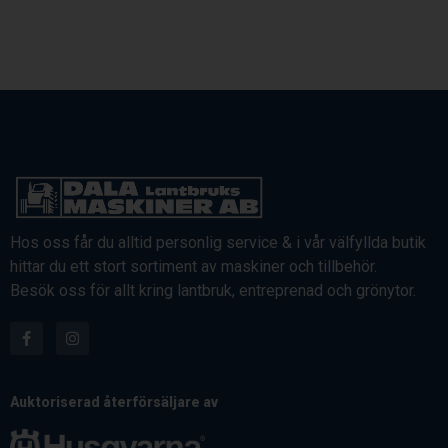
Hos oss får du alltid personlig service & i vår välfyllda butik
hittar du ett stort sortiment av maskiner och tillbehör.
Besök oss för allt kring lantbruk, entreprenad och grönytor.
Auktoriserad återförsäljare av