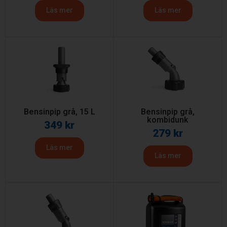
Läs mer
Läs mer
Bensinpip grå, 15 L
Bensinpip grå,
kombidunk
349
kr
279
kr
Läs mer
Läs mer