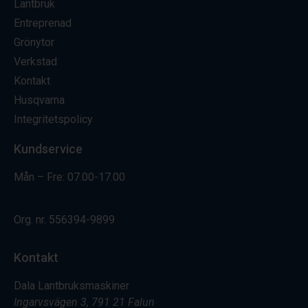
Lantbruk
Entreprenad
Grönytor
Verkstad
Kontakt
Husqvarna
Integritetspolicy
Kundservice
Mån – Fre: 07.00-17.00
Org. nr.
556394-9899
Kontakt
Dala Lantbruksmaskiner
Ingarvsvägen 3, 791 21 Falun