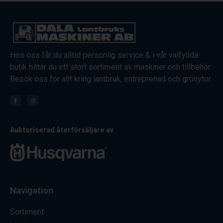
Hos oss får du alltid personlig service & i vår välfyllda
butik hittar du ett stort sortiment av maskiner och tillbehör.
Besök oss för allt kring lantbruk, entreprenad och grönytor.
Auktoriserad återförsäljare av
Navigation
Sortiment