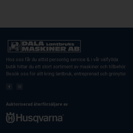
Hos oss får du alltid personlig service & i vår välfyllda
butik hittar du ett stort sortiment av maskiner och tillbehör.
Besök oss för allt kring lantbruk, entreprenad och grönytor.
Auktoriserad återförsäljare av