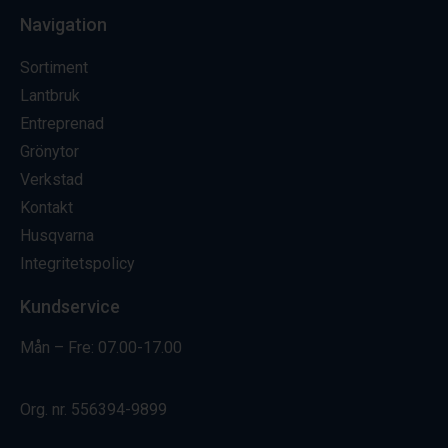
Navigation
Sortiment
Lantbruk
Entreprenad
Grönytor
Verkstad
Kontakt
Husqvarna
Integritetspolicy
Kundservice
Mån – Fre: 07.00-17.00
Org. nr.
556394-9899