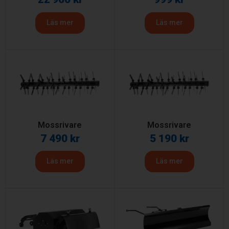
Läs mer
Läs mer
Mossrivare
Mossrivare
7 490
kr
5 190
kr
Läs mer
Läs mer