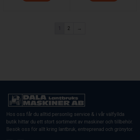
1
2
→
Hos oss får du alltid personlig service & i vår välfyllda
butik hittar du ett stort sortiment av maskiner och tillbehör.
Besök oss för allt kring lantbruk, entreprenad och grönytor.