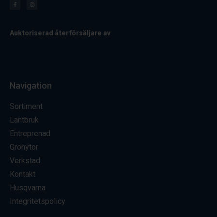
Auktoriserad återförsäljare av
Navigation
Sortiment
Lantbruk
Entreprenad
Grönytor
Verkstad
Kontakt
Husqvarna
Integritetspolicy