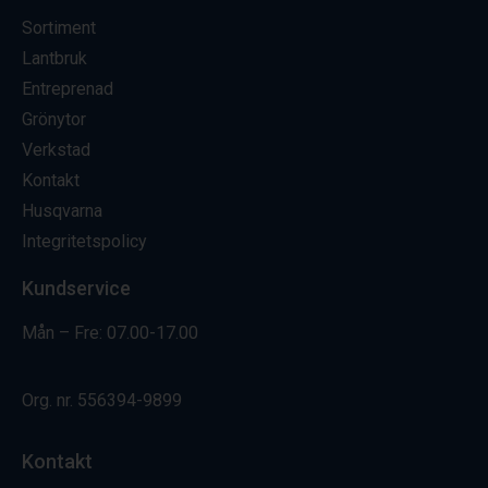
Sortiment
Lantbruk
Entreprenad
Grönytor
Verkstad
Kontakt
Husqvarna
Integritetspolicy
Kundservice
Mån – Fre: 07.00-17.00
Org. nr.
556394-9899
Kontakt