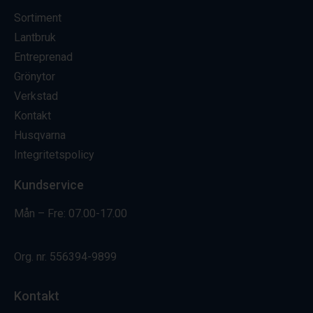
Sortiment
Lantbruk
Entreprenad
Grönytor
Verkstad
Kontakt
Husqvarna
Integritetspolicy
Kundservice
Mån – Fre: 07.00-17.00
Org. nr.
556394-9899
Kontakt