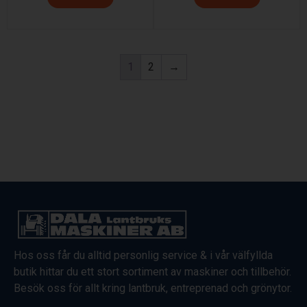
1
2
→
Hos oss får du alltid personlig service & i vår välfyllda
butik hittar du ett stort sortiment av maskiner och tillbehör.
Besök oss för allt kring lantbruk, entreprenad och grönytor.