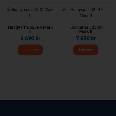
Husqvarna 525RX Mark
Husqvarna 525RXT
II
Mark II
6 690
kr
7 690
kr
Läs mer
Läs mer