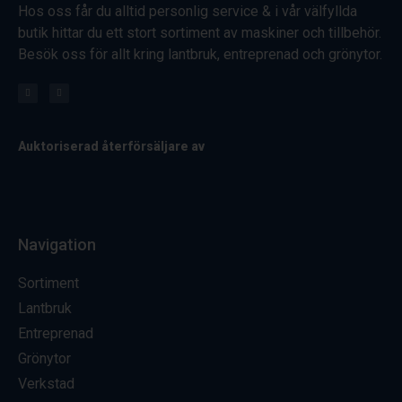
Hos oss får du alltid personlig service & i vår välfyllda
butik hittar du ett stort sortiment av maskiner och tillbehör.
Besök oss för allt kring lantbruk, entreprenad och grönytor.
Auktoriserad återförsäljare av
Navigation
Sortiment
Lantbruk
Entreprenad
Grönytor
Verkstad