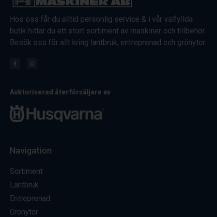
Hos oss får du alltid personlig service & i vår välfyllda
butik hittar du ett stort sortiment av maskiner och tillbehör.
Besök oss för allt kring lantbruk, entreprenad och grönytor.
Auktoriserad återförsäljare av
Navigation
Sortiment
Lantbruk
Entreprenad
Grönytor