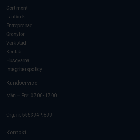
Sortiment
Lantbruk
Entreprenad
Grönytor
Verkstad
Kontakt
Husqvarna
Integritetspolicy
Kundservice
Mån – Fre: 07.00-17.00
Org. nr.
556394-9899
Kontakt