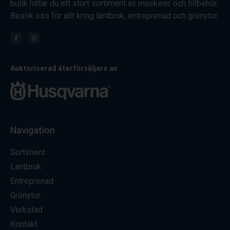
butik hittar du ett stort sortiment av maskiner och tillbehör.
Besök oss för allt kring lantbruk, entreprenad och grönytor.
Auktoriserad återförsäljare av
Navigation
Sortiment
Lantbruk
Entreprenad
Grönytor
Verkstad
Kontakt