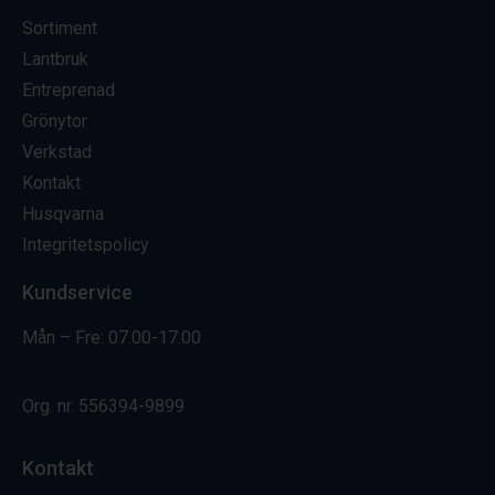
Sortiment
Lantbruk
Entreprenad
Grönytor
Verkstad
Kontakt
Husqvarna
Integritetspolicy
Kundservice
Mån – Fre: 07.00-17.00
Org. nr.
556394-9899
Kontakt