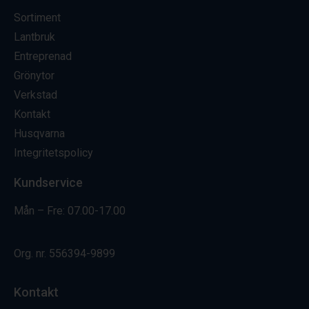
Sortiment
Lantbruk
Entreprenad
Grönytor
Verkstad
Kontakt
Husqvarna
Integritetspolicy
Kundservice
Mån – Fre: 07.00-17.00
Org. nr.
556394-9899
Kontakt