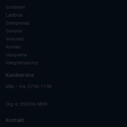
Sortiment
Lantbruk
Entreprenad
Grönytor
Verkstad
Kontakt
Husqvarna
Integritetspolicy
Kundservice
Mån – Fre: 07.00-17.00
Org. nr.
556394-9899
Kontakt