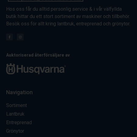
Hos oss får du alltid personlig service & i vår välfyllda
butik hittar du ett stort sortiment av maskiner och tillbehör.
Besök oss för allt kring lantbruk, entreprenad och grönytor.
Auktoriserad återförsäljare av
Navigation
Sortiment
Lantbruk
Entreprenad
Grönytor