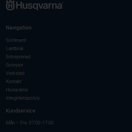
Navigation
Sortiment
Lantbruk
Entreprenad
Grönytor
Verkstad
Kontakt
Husqvarna
Integritetspolicy
Kundservice
Mån – Fre: 07.00-17.00