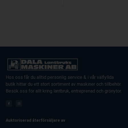
Hos oss får du alltid personlig service & i vår välfyllda
butik hittar du ett stort sortiment av maskiner och tillbehör.
Besök oss för allt kring lantbruk, entreprenad och grönytor.
Auktoriserad återförsäljare av