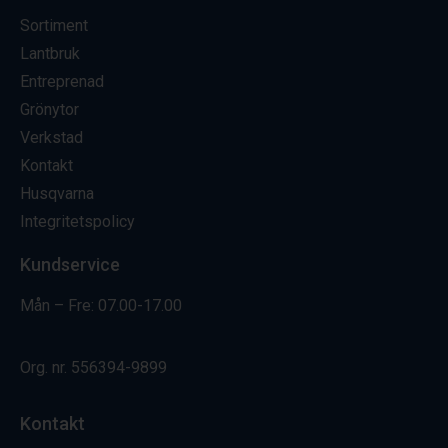
Sortiment
Lantbruk
Entreprenad
Grönytor
Verkstad
Kontakt
Husqvarna
Integritetspolicy
Kundservice
Mån – Fre: 07.00-17.00
Org. nr.
556394-9899
Kontakt