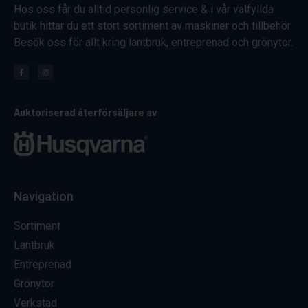
Hos oss får du alltid personlig service & i vår välfyllda
butik hittar du ett stort sortiment av maskiner och tillbehör.
Besök oss för allt kring lantbruk, entreprenad och grönytor.
Auktoriserad återförsäljare av
Navigation
Sortiment
Lantbruk
Entreprenad
Grönytor
Verkstad