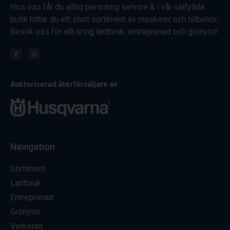
Hos oss får du alltid personlig service & i vår välfyllda
butik hittar du ett stort sortiment av maskiner och tillbehör.
Besök oss för allt kring lantbruk, entreprenad och grönytor.
Auktoriserad återförsäljare av
Navigation
Sortiment
Lantbruk
Entreprenad
Grönytor
Verkstad