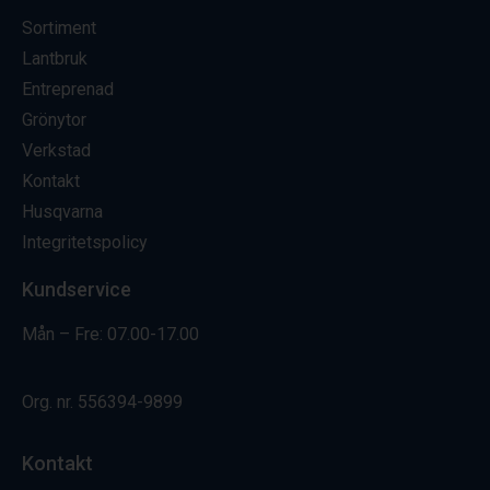
Sortiment
Lantbruk
Entreprenad
Grönytor
Verkstad
Kontakt
Husqvarna
Integritetspolicy
Kundservice
Mån – Fre: 07.00-17.00
Org. nr.
556394-9899
Kontakt