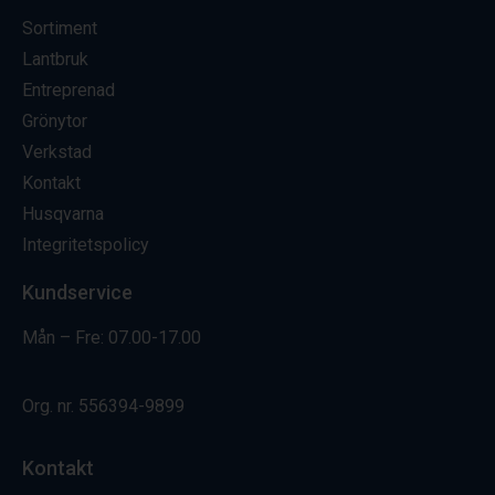
Sortiment
Lantbruk
Entreprenad
Grönytor
Verkstad
Kontakt
Husqvarna
Integritetspolicy
Kundservice
Mån – Fre: 07.00-17.00
Org. nr.
556394-9899
Kontakt