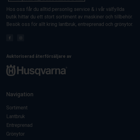
Hos oss får du alltid personlig service & i vår välfyllda
butik hittar du ett stort sortiment av maskiner och tillbehör.
Besök oss för allt kring lantbruk, entreprenad och grönytor.
Auktoriserad återförsäljare av
Navigation
Sortiment
Lantbruk
Entreprenad
Grönytor