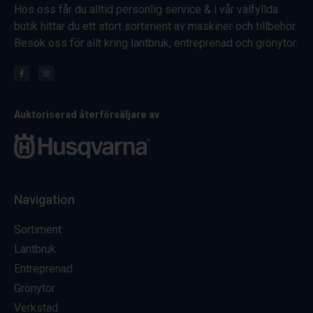
Hos oss får du alltid personlig service & i vår välfyllda
butik hittar du ett stort sortiment av maskiner och tillbehör.
Besök oss för allt kring lantbruk, entreprenad och grönytor.
Auktoriserad återförsäljare av
Navigation
Sortiment
Lantbruk
Entreprenad
Grönytor
Verkstad