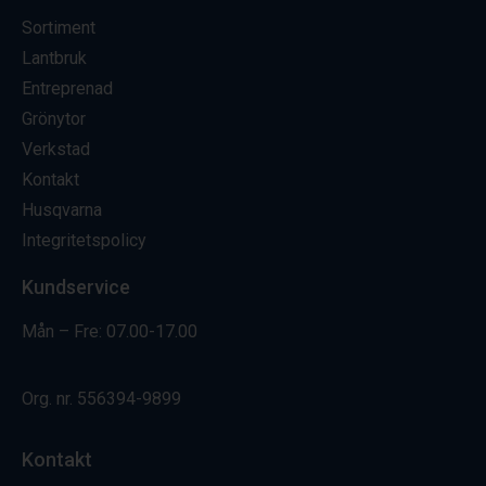
Sortiment
Lantbruk
Entreprenad
Grönytor
Verkstad
Kontakt
Husqvarna
Integritetspolicy
Kundservice
Mån – Fre: 07.00-17.00
Org. nr.
556394-9899
Kontakt