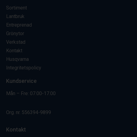
Sortiment
Lantbruk
Entreprenad
Grönytor
Verkstad
Kontakt
Husqvarna
Integritetspolicy
Kundservice
Mån – Fre: 07.00-17.00
Org. nr.
556394-9899
Kontakt