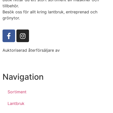
tillbehör.
Besök oss för allt kring lantbruk, entreprenad och
grönytor.
Auktoriserad återförsäljare av
Navigation
Sortiment
Lantbruk