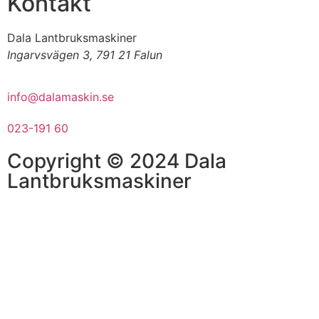
Kontakt
Dala Lantbruksmaskiner
Ingarvsvägen 3, 791 21 Falun
info@dalamaskin.se
023-191 60
Copyright © 2024 Dala
Lantbruksmaskiner