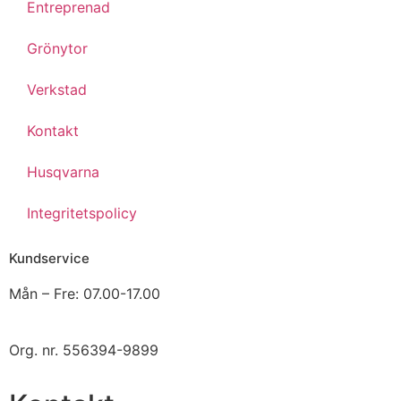
Entreprenad
Grönytor
Verkstad
Kontakt
Husqvarna
Integritetspolicy
Kundservice
Mån – Fre: 07.00-17.00
Org. nr.
556394-9899