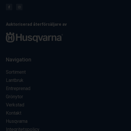
Auktoriserad återförsäljare av
Navigation
Sortiment
Lantbruk
Entreprenad
Grönytor
Verkstad
Kontakt
Husqvarna
Integritetspolicy