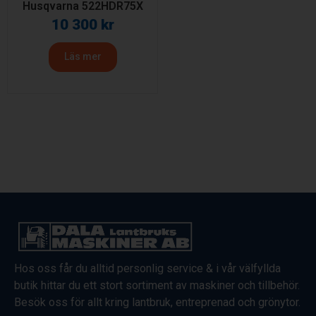
Husqvarna 522HDR75X
10 300
kr
Läs mer
Hos oss får du alltid personlig service & i vår välfyllda
butik hittar du ett stort sortiment av maskiner och tillbehör.
Besök oss för allt kring lantbruk, entreprenad och grönytor.