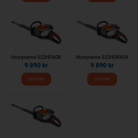
Husqvarna 522HD60X
Husqvarna 522HDR60X
9 890
kr
9 890
kr
Läs mer
Läs mer