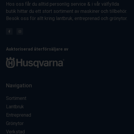
Hos oss får du alltid personlig service & i vår välfyllda
butik hittar du ett stort sortiment av maskiner och tillbehör.
Besök oss för allt kring lantbruk, entreprenad och grönytor.
Auktoriserad återförsäljare av
Navigation
Sortiment
Lantbruk
Entreprenad
Grönytor
Verkstad