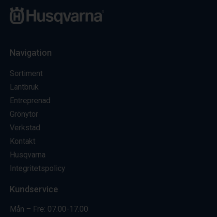
Navigation
Sortiment
Lantbruk
Entreprenad
Grönytor
Verkstad
Kontakt
Husqvarna
Integritetspolicy
Kundservice
Mån – Fre: 07.00-17.00