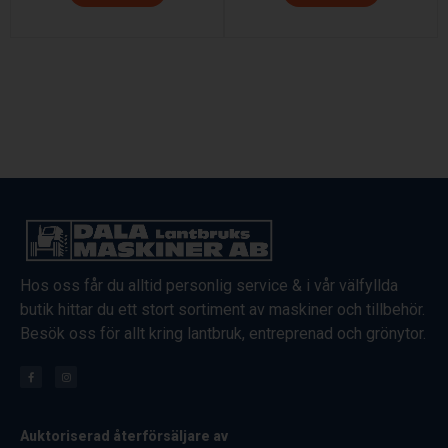
Hos oss får du alltid personlig service & i vår välfyllda
butik hittar du ett stort sortiment av maskiner och tillbehör.
Besök oss för allt kring lantbruk, entreprenad och grönytor.
Auktoriserad återförsäljare av