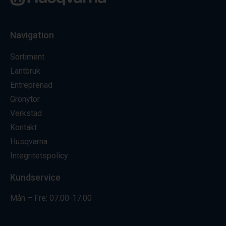
Navigation
Sortiment
Lantbruk
Entreprenad
Grönytor
Verkstad
Kontakt
Husqvarna
Integritetspolicy
Kundservice
Mån – Fre: 07.00-17.00