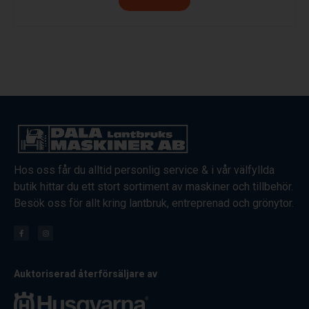
Hos oss får du alltid personlig service & i vår välfyllda
butik hittar du ett stort sortiment av maskiner och tillbehör.
Besök oss för allt kring lantbruk, entreprenad och grönytor.
Auktoriserad återförsäljare av