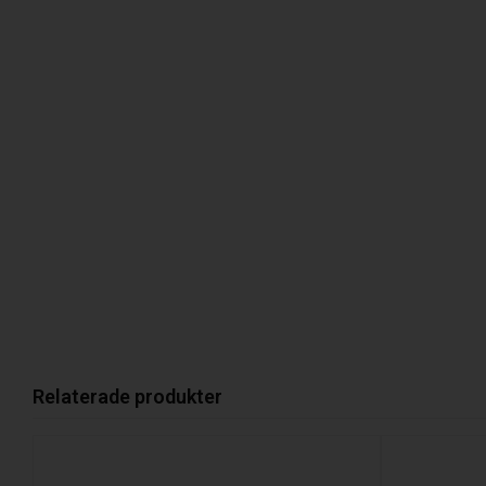
Relaterade produkter