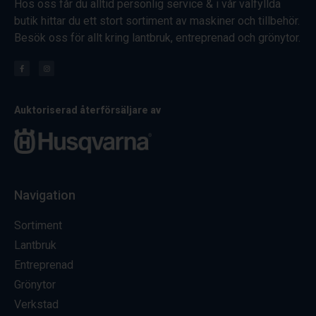
Hos oss får du alltid personlig service & i vår välfyllda
butik hittar du ett stort sortiment av maskiner och tillbehör.
Besök oss för allt kring lantbruk, entreprenad och grönytor.
Auktoriserad återförsäljare av
Navigation
Sortiment
Lantbruk
Entreprenad
Grönytor
Verkstad