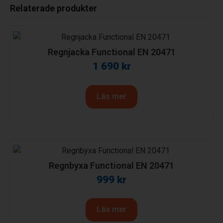
Relaterade produkter
Regnjacka Functional EN 20471
1 690
kr
Läs mer
Regnbyxa Functional EN 20471
999
kr
Läs mer