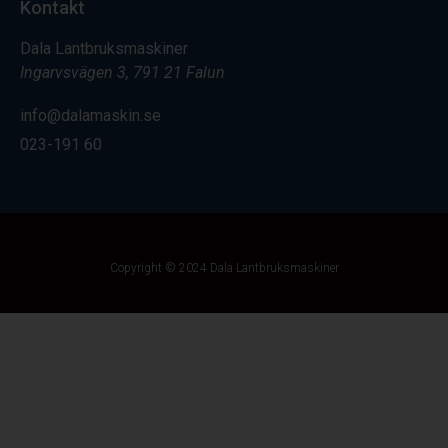
Kontakt
Dala Lantbruksmaskiner
Ingarvsvägen 3, 791 21 Falun
info@dalamaskin.se
023-191 60
Copyright © 2024 Dala Lantbruksmaskiner