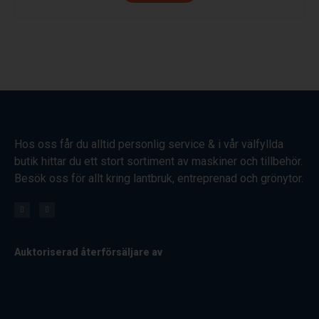
Hos oss får du alltid personlig service & i vår välfyllda
butik hittar du ett stort sortiment av maskiner och tillbehör.
Besök oss för allt kring lantbruk, entreprenad och grönytor.
Auktoriserad återförsäljare av