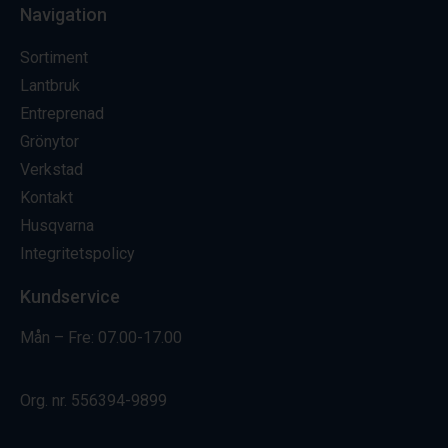
Navigation
Sortiment
Lantbruk
Entreprenad
Grönytor
Verkstad
Kontakt
Husqvarna
Integritetspolicy
Kundservice
Mån – Fre: 07.00-17.00
Org. nr.
556394-9899