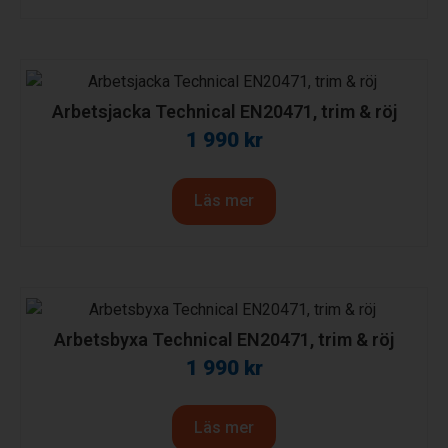
Arbetsjacka Technical EN20471, trim & röj
1 990
kr
Läs mer
Arbetsbyxa Technical EN20471, trim & röj
1 990
kr
Läs mer