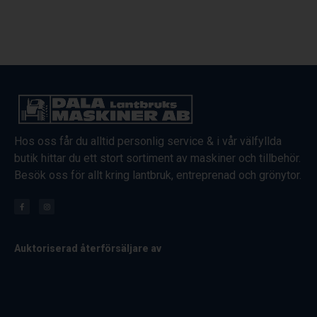
Hos oss får du alltid personlig service & i vår välfyllda
butik hittar du ett stort sortiment av maskiner och tillbehör.
Besök oss för allt kring lantbruk, entreprenad och grönytor.
Auktoriserad återförsäljare av