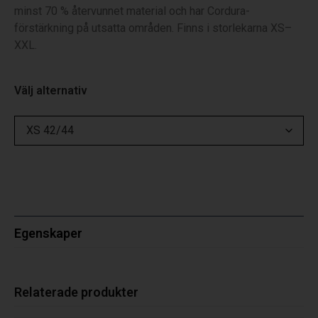
minst 70 % återvunnet material och har Cordura-
förstärkning på utsatta områden. Finns i storlekarna XS–
XXL.
Välj alternativ
Egenskaper
Relaterade produkter