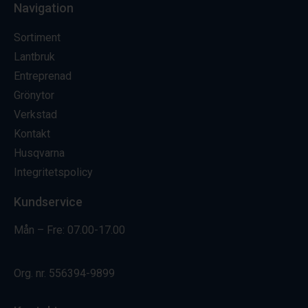
Navigation
Sortiment
Lantbruk
Entreprenad
Grönytor
Verkstad
Kontakt
Husqvarna
Integritetspolicy
Kundservice
Mån – Fre: 07.00-17.00
Org. nr.
556394-9899