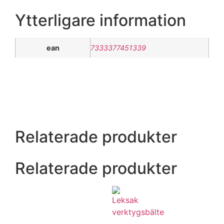
Ytterligare information
ean
7333377451339
Relaterade produkter
Relaterade produkter