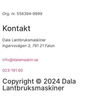
Org. nr.
556394-9899
Kontakt
Dala Lantbruksmaskiner
Ingarvsvägen 3, 791 21 Falun
info@dalamaskin.se
023-191 60
Copyright © 2024 Dala
Lantbruksmaskiner