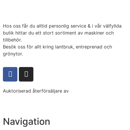
Hos oss får du alltid personlig service & i vår välfyllda
butik hittar du ett stort sortiment av maskiner och
tillbehör.
Besök oss för allt kring lantbruk, entreprenad och
grönytor.
Auktoriserad återförsäljare av
Navigation