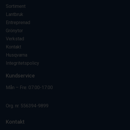
Sortiment
Lantbruk
Entreprenad
Grönytor
Verkstad
Kontakt
Husqvarna
Integritetspolicy
Kundservice
Mån – Fre: 07.00-17.00
Org. nr.
556394-9899
Kontakt