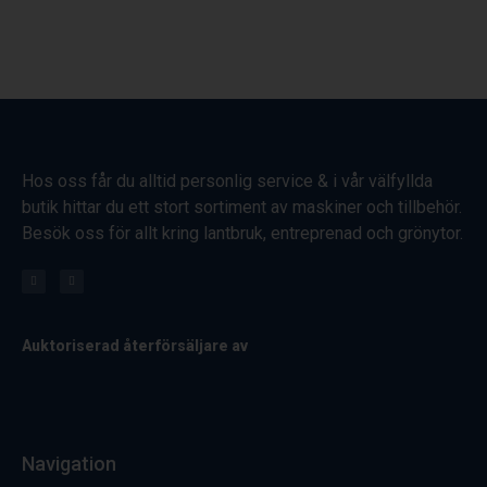
Hos oss får du alltid personlig service & i vår välfyllda
butik hittar du ett stort sortiment av maskiner och tillbehör.
Besök oss för allt kring lantbruk, entreprenad och grönytor.
Auktoriserad återförsäljare av
Navigation