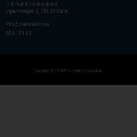
Dala Lantbruksmaskiner
Ingarvsvägen 3, 791 21 Falun
info@dalamaskin.se
023-191 60
Copyright © 2024 Dala Lantbruksmaskiner