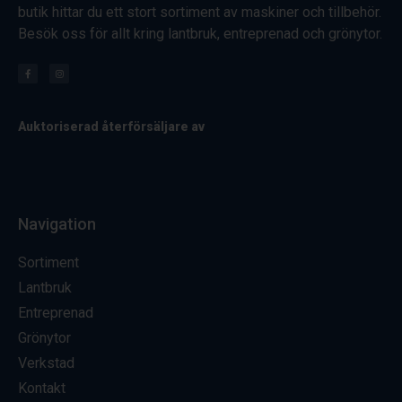
butik hittar du ett stort sortiment av maskiner och tillbehör.
Besök oss för allt kring lantbruk, entreprenad och grönytor.
Auktoriserad återförsäljare av
Navigation
Sortiment
Lantbruk
Entreprenad
Grönytor
Verkstad
Kontakt