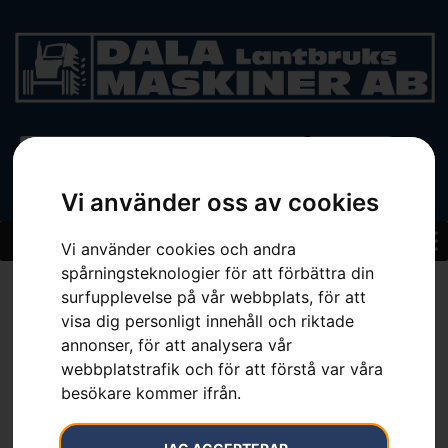
BEGAGNAT
Vi använder oss av cookies
Vi använder cookies och andra
spårningsteknologier för att förbättra din
Hem
»
Sortiment
»
Kapell
surfupplevelse på vår webbplats, för att
visa dig personligt innehåll och riktade
annonser, för att analysera vår
webbplatstrafik och för att förstå var våra
besökare kommer ifrån.