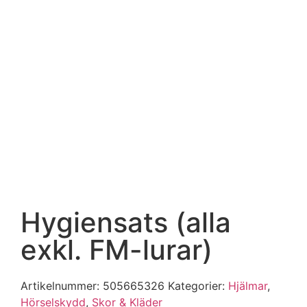
Hygiensats (alla
exkl. FM-lurar)
Artikelnummer:
505665326
Kategorier:
Hjälmar
,
Hörselskydd
,
Skor & Kläder