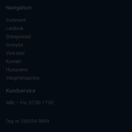
Navigation
Sortiment
Lantbruk
Entreprenad
Grönytor
Verkstad
Kontakt
Husqvarna
Integritetspolicy
Kundservice
Mån – Fre: 07.00-17.00
Org. nr.
556394-9899