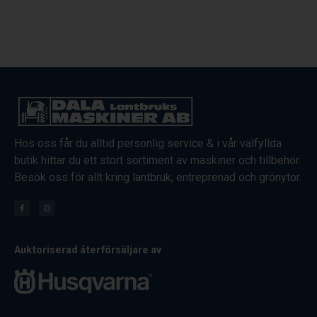
Hos oss får du alltid personlig service & i vår välfyllda
butik hittar du ett stort sortiment av maskiner och tillbehör.
Besök oss för allt kring lantbruk, entreprenad och grönytor.
Auktoriserad återförsäljare av