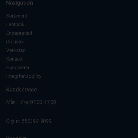
Navigation
Sortiment
Lantbruk
Entreprenad
Grönytor
Verkstad
Kontakt
Husqvarna
Integritetspolicy
Kundservice
Mån – Fre: 07.00-17.00
Org. nr.
556394-9899