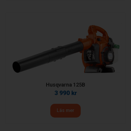
Husqvarna 125B
3 990
kr
Läs mer