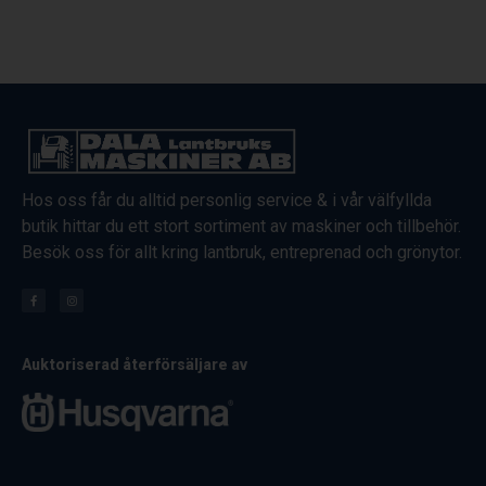
Hos oss får du alltid personlig service & i vår välfyllda
butik hittar du ett stort sortiment av maskiner och tillbehör.
Besök oss för allt kring lantbruk, entreprenad och grönytor.
Auktoriserad återförsäljare av