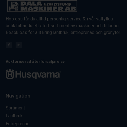
Hos oss får du alltid personlig service & i vår välfyllda
butik hittar du ett stort sortiment av maskiner och tillbehör.
Besök oss för allt kring lantbruk, entreprenad och grönytor.
Auktoriserad återförsäljare av
Navigation
Sortiment
Lantbruk
Entreprenad