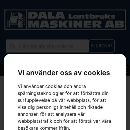
BEGAGNAT
Vi använder oss av cookies
Hem
»
Sortiment
»
Husqvarna BLi950X inklusive sele
Vi använder cookies och andra
spårningsteknologier för att förbättra din
surfupplevelse på vår webbplats, för att
visa dig personligt innehåll och riktade
annonser, för att analysera vår
webbplatstrafik och för att förstå var våra
besökare kommer ifrån.