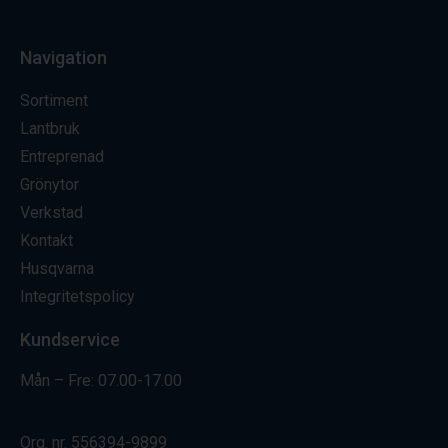
Navigation
Sortiment
Lantbruk
Entreprenad
Grönytor
Verkstad
Kontakt
Husqvarna
Integritetspolicy
Kundservice
Mån – Fre: 07.00-17.00
Org. nr.
556394-9899