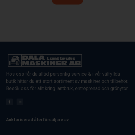
Hos oss får du alltid personlig service & i vår välfyllda
butik hittar du ett stort sortiment av maskiner och tillbehör.
Besök oss för allt kring lantbruk, entreprenad och grönytor.
Auktoriserad återförsäljare av