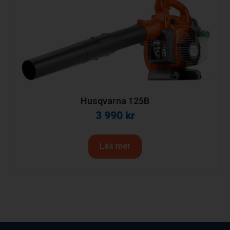
Husqvarna 125B
3 990
kr
Läs mer