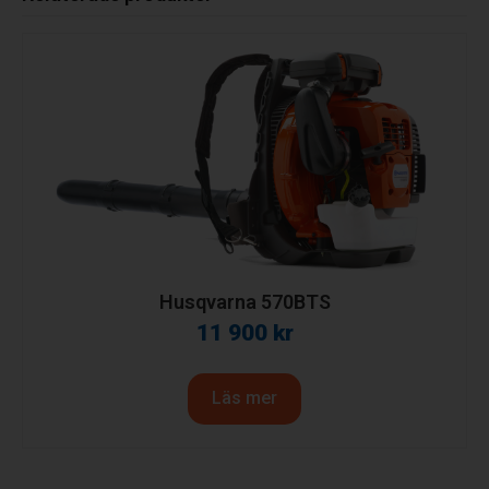
Husqvarna 570BTS
11 900
kr
Läs mer