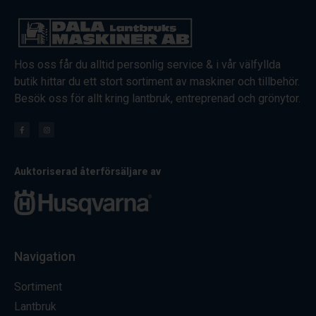
Hos oss får du alltid personlig service & i vår välfyllda
butik hittar du ett stort sortiment av maskiner och tillbehör.
Besök oss för allt kring lantbruk, entreprenad och grönytor.
Auktoriserad återförsäljare av
Navigation
Sortiment
Lantbruk