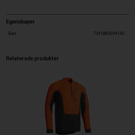
Egenskaper
Ean
7391883004142
Relaterade produkter