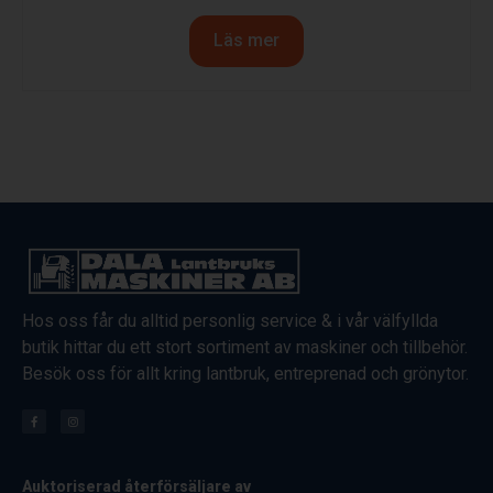
Läs mer
Hos oss får du alltid personlig service & i vår välfyllda
butik hittar du ett stort sortiment av maskiner och tillbehör.
Besök oss för allt kring lantbruk, entreprenad och grönytor.
Auktoriserad återförsäljare av