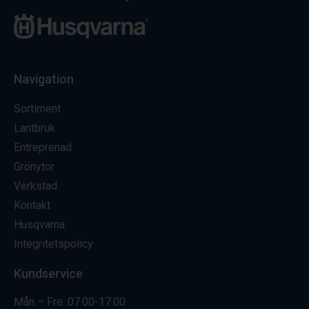
Navigation
Sortiment
Lantbruk
Entreprenad
Grönytor
Verkstad
Kontakt
Husqvarna
Integritetspolicy
Kundservice
Mån – Fre: 07.00-17.00