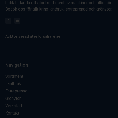
butik hittar du ett stort sortiment av maskiner och tillbehör.
Besök oss för allt kring lantbruk, entreprenad och grönytor.
Auktoriserad återförsäljare av
Navigation
Sortiment
Lantbruk
Entreprenad
Grönytor
Verkstad
Kontakt