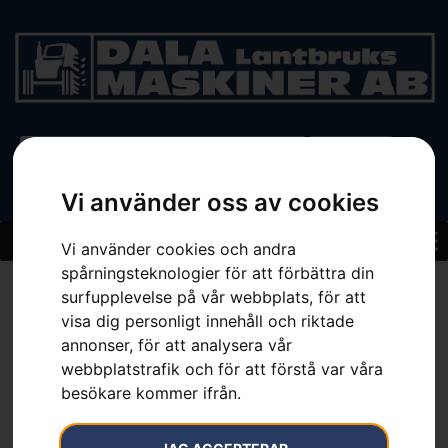
BEGAGNAT
Vi använder oss av cookies
Vi använder cookies och andra
spårningsteknologier för att förbättra din
Hem
»
Sortiment
»
Extra knivar Tricut
surfupplevelse på vår webbplats, för att
visa dig personligt innehåll och riktade
annonser, för att analysera vår
webbplatstrafik och för att förstå var våra
besökare kommer ifrån.