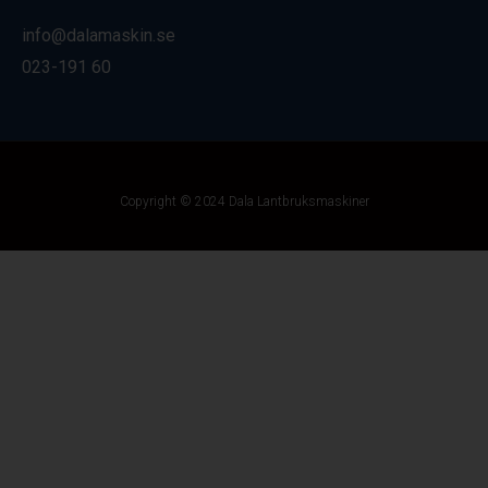
info@dalamaskin.se
023-191 60
Copyright © 2024 Dala Lantbruksmaskiner