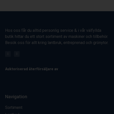
Hos oss får du alltid personlig service & i vår välfyllda
butik hittar du ett stort sortiment av maskiner och tillbehör.
Besök oss för allt kring lantbruk, entreprenad och grönytor.
Auktoriserad återförsäljare av
Navigation
Sortiment