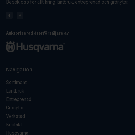
Besök oss för allt kring lantbruk, entreprenad och grönytor.
Auktoriserad återförsäljare av
Navigation
Sortiment
Lantbruk
Entreprenad
Grönytor
Verkstad
Kontakt
Husqvarna